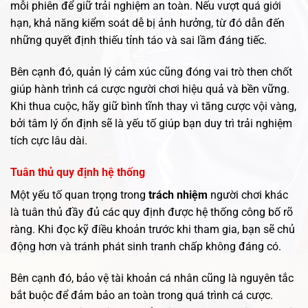
mỗi phiên để giữ trải nghiệm an toàn. Nếu vượt quá giới
hạn, khả năng kiểm soát dễ bị ảnh hưởng, từ đó dẫn đến
những quyết định thiếu tỉnh táo và sai lầm đáng tiếc.
Bên cạnh đó, quản lý cảm xúc cũng đóng vai trò then chốt
giúp hành trình cá cược người chơi hiệu quả và bền vững.
Khi thua cuộc, hãy giữ bình tĩnh thay vì tăng cược vội vàng,
bởi tâm lý ổn định sẽ là yếu tố giúp bạn duy trì trải nghiệm
tích cực lâu dài.
Tuân thủ quy định hệ thống
Một yếu tố quan trọng trong
trách nhiệm
người chơi khác
là tuân thủ đầy đủ các quy định được hệ thống công bố rõ
ràng. Khi đọc kỹ điều khoản trước khi tham gia, bạn sẽ chủ
động hơn và tránh phát sinh tranh chấp không đáng có.
Bên cạnh đó, bảo vệ tài khoản cá nhân cũng là nguyên tắc
bắt buộc để đảm bảo an toàn trong quá trình cá cược.