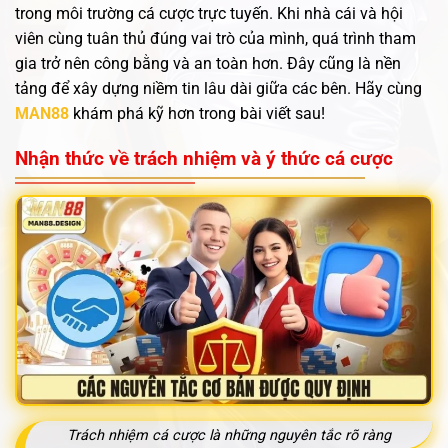
trong môi trường cá cược trực tuyến. Khi nhà cái và hội
viên cùng tuân thủ đúng vai trò của mình, quá trình tham
gia trở nên công bằng và an toàn hơn. Đây cũng là nền
tảng để xây dựng niềm tin lâu dài giữa các bên. Hãy cùng
MAN88
khám phá kỹ hơn trong bài viết sau!
Nhận thức về trách nhiệm và ý thức cá cược
Trách nhiệm cá cược là những nguyên tắc rõ ràng