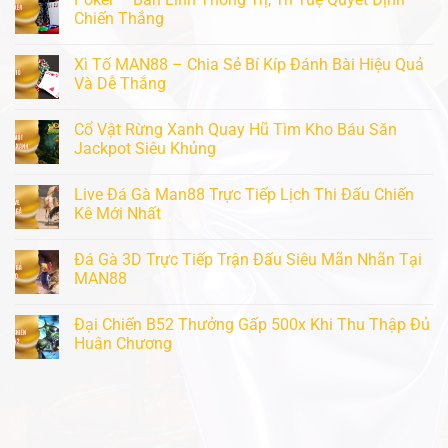
Chiến Thắng
Xì Tố MAN88 – Chia Sẻ Bí Kíp Đánh Bài Hiệu Quả
Và Dễ Thắng
Cổ Vật Rừng Xanh Quay Hũ Tìm Kho Báu Săn
Jackpot Siêu Khủng
Live Đá Gà Man88 Trực Tiếp Lịch Thi Đấu Chiến
Kê Mới Nhất
Đá Gà 3D Trực Tiếp Trận Đấu Siêu Mãn Nhãn Tại
MAN88
Đại Chiến B52 Thưởng Gấp 500x Khi Thu Thập Đủ
Huân Chương