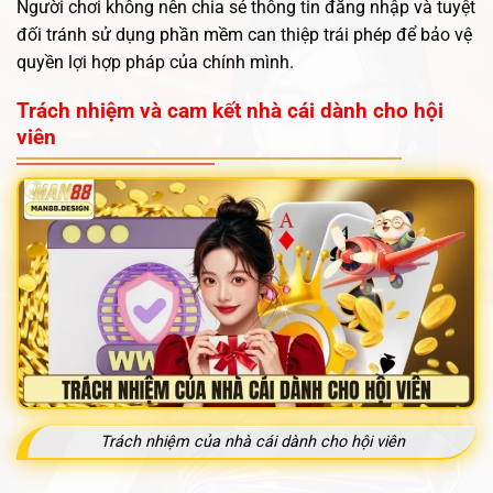
Người chơi không nên chia sẻ thông tin đăng nhập và tuyệt
đối tránh sử dụng phần mềm can thiệp trái phép để bảo vệ
quyền lợi hợp pháp của chính mình.
Trách nhiệm và cam kết nhà cái dành cho hội
viên
Trách nhiệm của nhà cái dành cho hội viên