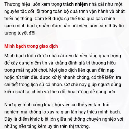
Thương hiệu luôn xem trọng
trách nhiệm
nhà cái như một
nguyên tắc cốt lõi trong toàn bộ quá trình vận hành và phát
triển hệ thống. Cam kết được cụ thể hóa qua các chính
sách minh bạch, nhằm đảm bảo hội viên luôn cảm thấy tin
tưởng tuyệt đối.
Minh bạch trong giao dịch
Minh bạch luôn được nhà cái xem là nền tảng quan trọng
để xây dựng niềm tin và khẳng định giá trị thương hiệu
trong mắt người chơi. Mọi giao dịch liên quan đến nạp
hoặc rút tiền đều được xử lý nhanh chóng, có thể kiểm tra
chi tiết trong lịch sử cá nhân. Cơ chế này giúp người dùng
kiểm soát tài chính và theo dõi hoạt động dễ dàng hơn.
Nhờ quy trình công khai, hội viên có thể yên tâm trải
nghiệm mà không lo xảy ra gian lận hay thiếu minh bạch.
Đây là điểm khác biệt lớn giữa hệ thống chuyên nghiệp với
những nền tảng kém uy tín trên thị trường.