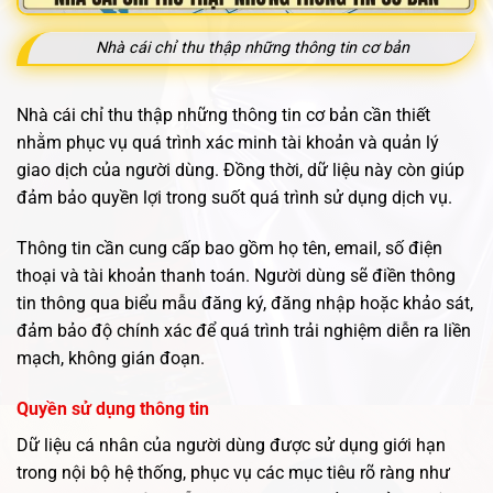
Nhà cái chỉ thu thập những thông tin cơ bản
Nhà cái chỉ thu thập những thông tin cơ bản cần thiết
nhằm phục vụ quá trình xác minh tài khoản và quản lý
giao dịch của người dùng. Đồng thời, dữ liệu này còn giúp
đảm bảo quyền lợi trong suốt quá trình sử dụng dịch vụ.
Thông tin cần cung cấp bao gồm họ tên, email, số điện
thoại và tài khoản thanh toán. Người dùng sẽ điền thông
tin thông qua biểu mẫu đăng ký, đăng nhập hoặc khảo sát,
đảm bảo độ chính xác để quá trình trải nghiệm diễn ra liền
mạch, không gián đoạn.
Quyền sử dụng thông tin
Dữ liệu cá nhân của người dùng được sử dụng giới hạn
trong nội bộ hệ thống, phục vụ các mục tiêu rõ ràng như