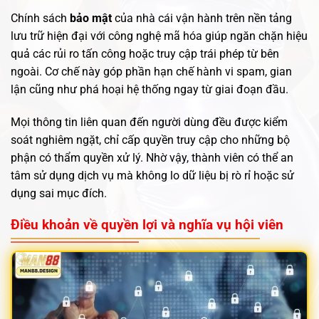
Chính sách
bảo mật
của nhà cái vận hành trên nền tảng
lưu trữ hiện đại với công nghệ mã hóa giúp ngăn chặn hiệu
quả các rủi ro tấn công hoặc truy cập trái phép từ bên
ngoài. Cơ chế này góp phần hạn chế hành vi spam, gian
lận cũng như phá hoại hệ thống ngay từ giai đoạn đầu.
Mọi thông tin liên quan đến người dùng đều được kiểm
soát nghiêm ngặt, chỉ cấp quyền truy cập cho những bộ
phận có thẩm quyền xử lý. Nhờ vậy, thành viên có thể an
tâm sử dụng dịch vụ mà không lo dữ liệu bị rò rỉ hoặc sử
dụng sai mục đích.
Điều khoản về quyền lợi và nghĩa vụ hội viên