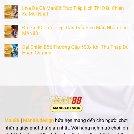
Live Đá Gà Man88 Trực Tiếp Lịch Thi Đấu Chiến
Kê Mới Nhất
Đá Gà 3D Trực Tiếp Trận Đấu Siêu Mãn Nhãn Tại
MAN88
Đại Chiến B52 Thưởng Gấp 500x Khi Thu Thập Đủ
Huân Chương
Man88
|
Man88.design
hứa hẹn mang đến cho người chơi
những giây phút thư giản nhất. Với hàng nghìn trò chơi lớn