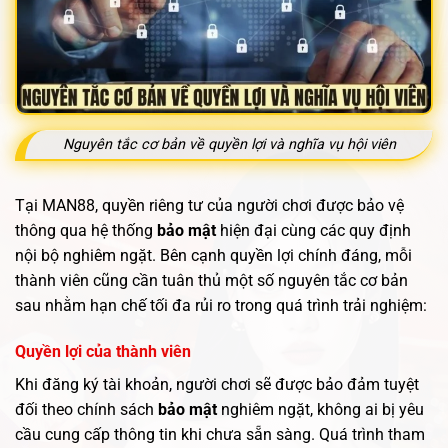
Nguyên tắc cơ bản về quyền lợi và nghĩa vụ hội viên
Tại MAN88, quyền riêng tư của người chơi được bảo vệ
thông qua hệ thống
bảo mật
hiện đại cùng các quy định
nội bộ nghiêm ngặt. Bên cạnh quyền lợi chính đáng, mỗi
thành viên cũng cần tuân thủ một số nguyên tắc cơ bản
sau nhằm hạn chế tối đa rủi ro trong quá trình trải nghiệm:
Quyền lợi của thành viên
Khi đăng ký tài khoản, người chơi sẽ được bảo đảm tuyệt
đối theo chính sách
bảo mật
nghiêm ngặt, không ai bị yêu
cầu cung cấp thông tin khi chưa sẵn sàng. Quá trình tham