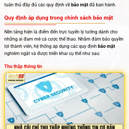
tuân thủ đầy đủ các quy định về
bảo mật
đã ban hành.
Quy định áp dụng trong chính sách bảo mật
Nền tảng hiện là điểm đến trực tuyến lý tưởng dành cho
những ai đam mê cá cược thể thao. Nhằm đảm bảo quyền
lợi thành viên, hệ thống áp dụng các quy định
bảo mật
nghiêm ngặt và được triển khai cụ thể như sau:
Thu thập thông tin