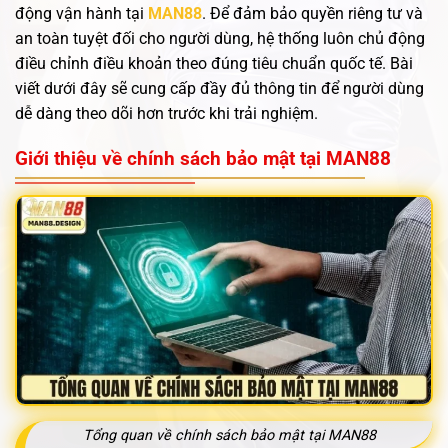
động vận hành tại
MAN88
. Để đảm bảo quyền riêng tư và
an toàn tuyệt đối cho người dùng, hệ thống luôn chủ động
điều chỉnh điều khoản theo đúng tiêu chuẩn quốc tế. Bài
viết dưới đây sẽ cung cấp đầy đủ thông tin để người dùng
dễ dàng theo dõi hơn trước khi trải nghiệm.
Giới thiệu về chính sách bảo mật tại MAN88
Tổng quan về chính sách bảo mật tại MAN88